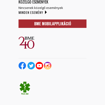
KÖZELGŐ ESEMÉNYEK
Nincsenek közelgő események
MINDEN ESEMÉNY
BME MOBILAPPLIKÁCIÓ