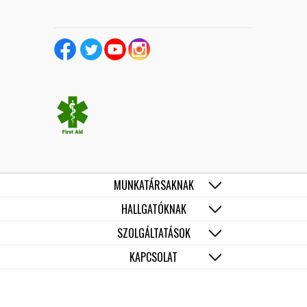
MUNKATÁRSAKNAK
HALLGATÓKNAK
SZOLGÁLTATÁSOK
KAPCSOLAT