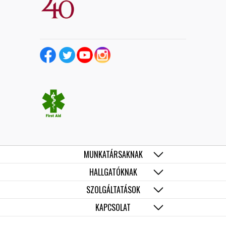
MUNKATÁRSAKNAK
HALLGATÓKNAK
SZOLGÁLTATÁSOK
KAPCSOLAT