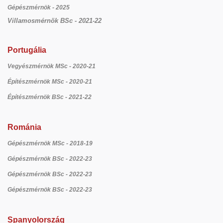
Gépészmérnök - 2025
Villamosmérnök BSc - 2021-22
Portugália
Vegyészmérnök MSc - 2020-21
Építészmérnök MSc - 2020-21
Építészmérnök BSc - 2021-22
Románia
Gépészmérnök MSc - 2018-19
Gépészmérnök BSc - 2022-23
Gépészmérnök BSc - 2022-23
Gépészmérnök BSc - 2022-23
Spanyolország