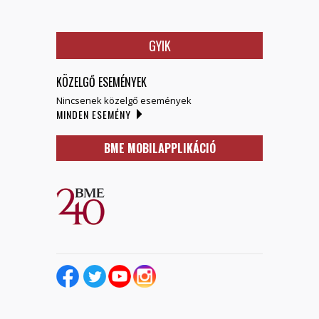
GYIK
KÖZELGŐ ESEMÉNYEK
Nincsenek közelgő események
MINDEN ESEMÉNY
BME MOBILAPPLIKÁCIÓ