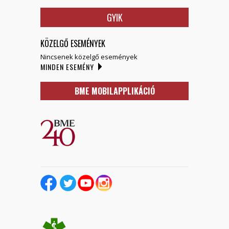
GYIK
KÖZELGŐ ESEMÉNYEK
Nincsenek közelgő események
MINDEN ESEMÉNY
BME MOBILAPPLIKÁCIÓ