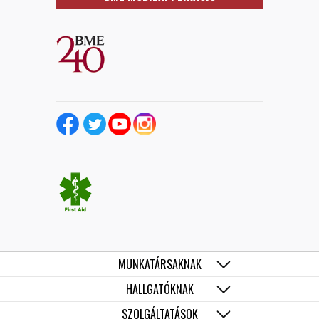
MUNKATÁRSAKNAK
HALLGATÓKNAK
SZOLGÁLTATÁSOK