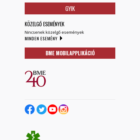
GYIK
KÖZELGŐ ESEMÉNYEK
Nincsenek közelgő események
MINDEN ESEMÉNY
BME MOBILAPPLIKÁCIÓ