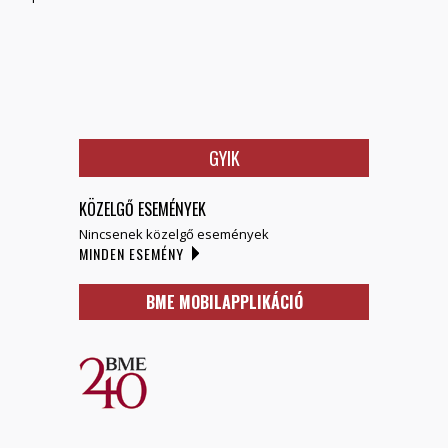
GYIK
KÖZELGŐ ESEMÉNYEK
Nincsenek közelgő események
MINDEN ESEMÉNY
BME MOBILAPPLIKÁCIÓ