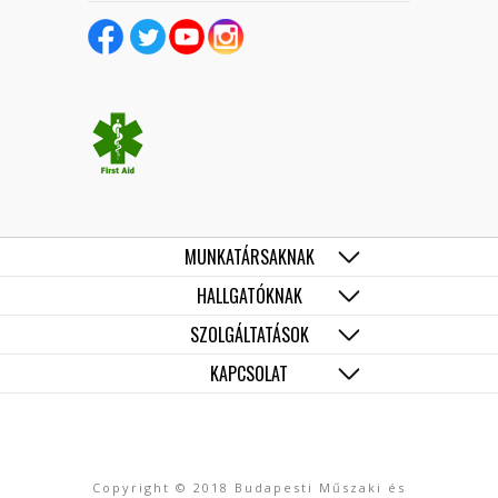
MUNKATÁRSAKNAK
HALLGATÓKNAK
SZOLGÁLTATÁSOK
KAPCSOLAT
Copyright © 2018 Budapesti Műszaki és