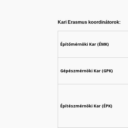
Kari Erasmus koordinátorok:
Építőmérnöki Kar (ÉMK)
Gépészmérnöki Kar (GPK)
Építészmérnöki Kar (ÉPK)